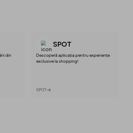
SPOT
rii din
Descoperă aplicația pentru experiențe
exclusive la shopping!
SPOT